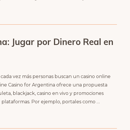
na: Jugar por Dinero Real en
y cada vez más personas buscan un casino online
line Casino for Argentina ofrece una propuesta
leta, blackjack, casino en vivo y promociones
ar plataformas. Por ejemplo, portales como …