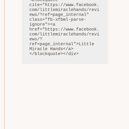
<blockquote 
cite="https://www.facebook.
com/littlemiraclehands/revi
ews/?ref=page_internal" 
class="fb-xfbml-parse-
ignore"><a 
href="https://www.facebook.
com/littlemiraclehands/revi
ews/?
ref=page_internal">Little 
Miracle Hands</a>
</blockquote></div>