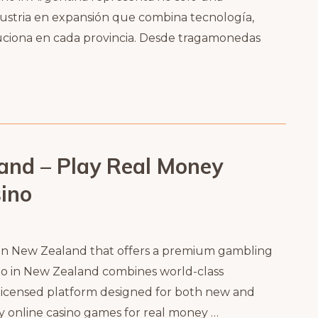
industria en expansión que combina tecnología,
uciona en cada provincia. Desde tragamonedas
and – Play Real Money
ino
no in New Zealand that offers a premium gambling
no in New Zealand combines world-class
licensed platform designed for both new and
 online casino games for real money …