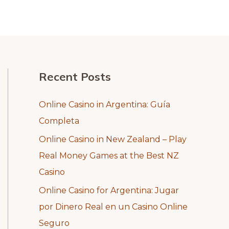
Recent Posts
Online Casino in Argentina: Guía
Completa
Online Casino in New Zealand – Play
Real Money Games at the Best NZ
Casino
Online Casino for Argentina: Jugar
por Dinero Real en un Casino Online
Seguro