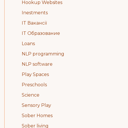
Hookup Websites
Inestments
IT Вакансії
IT Образование
Loans
NLP programming
NLP software
Play Spaces
Preschools
Science
Sensory Play
Sober Homes
Sober living