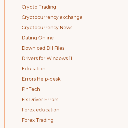
Crypto Trading
Cryptocurrency exchange
Cryptocurrency News
Dating Online
Download Dll Files
Drivers for Windows 11
Education
Errors Help-desk
FinTech
Fix Driver Errors
Forex education
Forex Trading