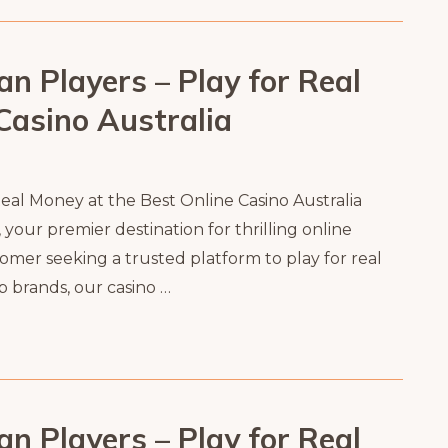
an Players – Play for Real
Casino Australia
 Real Money at the Best Online Casino Australia
your premier destination for thrilling online
mer seeking a trusted platform to play for real
 brands, our casino …
an Players – Play for Real