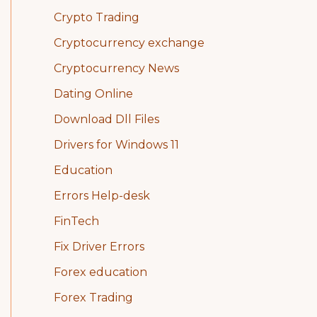
Crypto Trading
Cryptocurrency exchange
Cryptocurrency News
Dating Online
Download Dll Files
Drivers for Windows 11
Education
Errors Help-desk
FinTech
Fix Driver Errors
Forex education
Forex Trading