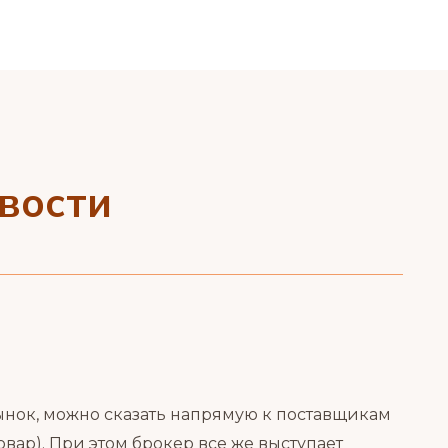
вости
ынок, можно сказать напрямую к поставщикам
овар). При этом брокер все же выступает