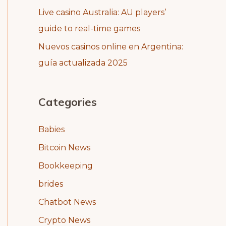
Live casino Australia: AU players’
guide to real-time games
Nuevos casinos online en Argentina:
guía actualizada 2025
Categories
Babies
Bitcoin News
Bookkeeping
brides
Chatbot News
Crypto News