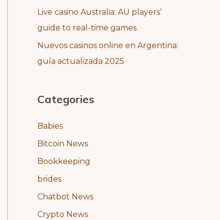
Live casino Australia: AU players’
guide to real-time games
Nuevos casinos online en Argentina:
guía actualizada 2025
Categories
Babies
Bitcoin News
Bookkeeping
brides
Chatbot News
Crypto News