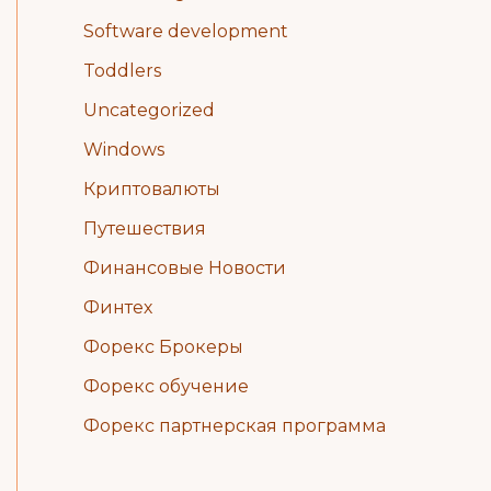
Software development
Toddlers
Uncategorized
Windows
Криптовалюты
Путешествия
Финансовые Новости
Финтех
Форекс Брокеры
Форекс обучение
Форекс партнерская программа