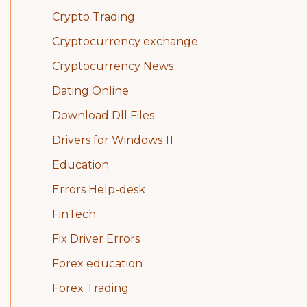
Crypto Trading
Cryptocurrency exchange
Cryptocurrency News
Dating Online
Download Dll Files
Drivers for Windows 11
Education
Errors Help-desk
FinTech
Fix Driver Errors
Forex education
Forex Trading