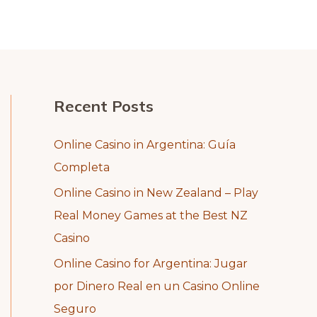
Recent Posts
Online Casino in Argentina: Guía
Completa
Online Casino in New Zealand – Play
Real Money Games at the Best NZ
Casino
Online Casino for Argentina: Jugar
por Dinero Real en un Casino Online
Seguro